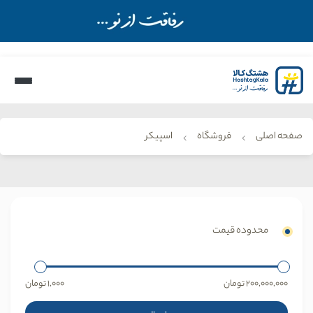
صفحه اصلی
فروشگاه
اسپیکر
محدوده قیمت
200,000,000
تومان
1,000
تومان