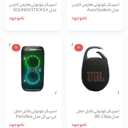
اسپیکر بلوتوثی هارمن کاردن
اسپیکر بلوتوثی هارمن کاردن
مدل Aura Studio 4
مدل SOUNDS STICKS 4
ناموجود
ناموجود
%
%
اسپیکر بلوتوثی قابل حمل
اسپیکر بلوتوثی قابل حمل
مدل JBL Clip5
جی بی ال مدل PartyBox
Club 120
ناموجود
ناموجود