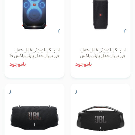
اسپیکر بلوتوثی قابل حمل
اسپیکر بلوتوثی قابل حمل
جی بی ال مدل پارتی باکس
جی بی ال مدل پارتی باکس 110
310
ناموجود
ناموجود