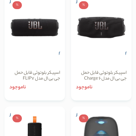
%
%
اسپیکر بلوتوثی قابل حمل
اسپیکر بلوتوثی قابل حمل
جی بی ال مدل Charge 6
جی بی ال مدل FLIP7
ناموجود
ناموجود
%
%