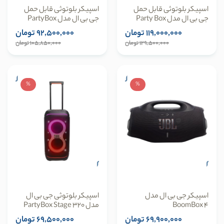
اسپیکر بلوتوثی قابل حمل
اسپیکر بلوتوثی قابل حمل
جی بی ال مدل Party Box
جی بی ال مدل PartyBox
520
720
119,000,000 تومان
92,500,000 تومان
129,500,000 تومان
105,850,000 تومان
%
%
اسپیکر جی بی ال مدل
اسپیکر بلوتوثی جی بی ال
BoomBox 4
مدل PartyBox Stage 320
69,900,000 تومان
69,500,000 تومان