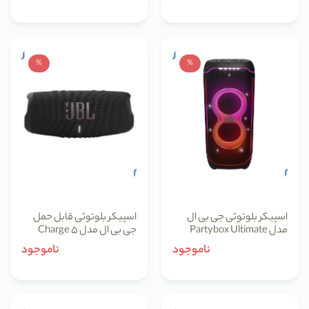
%
%
اسپیکر بلوتوثی جی بی ال
اسپیکر بلوتوثی قابل حمل
مدل Partybox Ultimate
جی بی ال مدل Charge 5
ناموجود
ناموجود