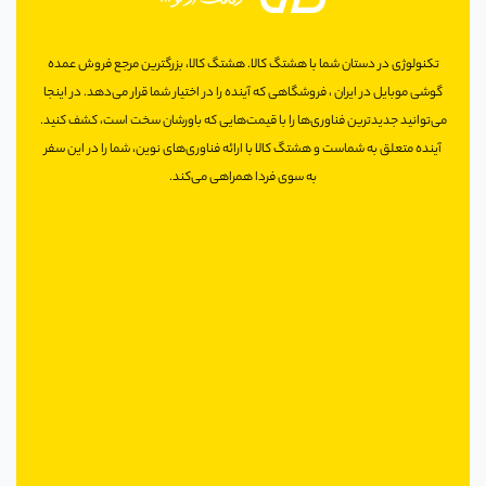
بزنید.
تکنولوژی در دستان شما با هشتگ کالا. هشتگ کالا، بزرگترین مرجع فروش عمده
گوشی موبایل در ایران ، فروشگاهی که آینده را در اختیار شما قرار می‌دهد. در اینجا
می‌توانید جدیدترین فناوری‌ها را با قیمت‌هایی که باورشان سخت است، کشف کنید.
آینده متعلق به شماست و هشتگ کالا با ارائه فناوری‌های نوین، شما را در این سفر
به سوی فردا همراهی می‌کند.