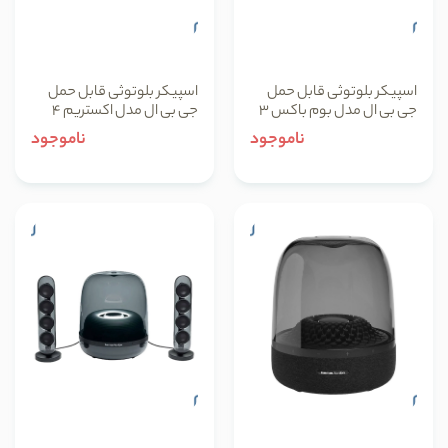
اسپیکر بلوتوثی قابل حمل
اسپیکر بلوتوثی قابل حمل
جی بی ال مدل بوم باکس 3
جی بی ال مدل اکستریم 4
ناموجود
ناموجود