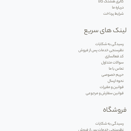
گالری هشتگ کالا
درباره ما
شرایط پرداخت
لینک های سریع
رسیدگی به شکایات
نظرسنجی خدمات پس از فروش
کد فعالسازی
سوالات متداول
تماس با ما
حریم خصوصی
نحوه ارسال
قوانین و مقررات
قوانین سفارش و مرجوعی
فروشگاه
رسیدگی به شکایات
نظرسنجی خدمات پس از فروش