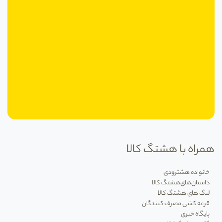
همراه با هشتگ کالا
خانواده هشترودی
داستان‌های‌هشتگ کالا
لیگ های هشتگ کالا
قرعه کشی مصرف کنندگان
پایگاه خبری