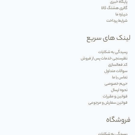
پایگاه خبری
گالری هشتگ کالا
درباره ما
شرایط پرداخت
لینک های سریع
رسیدگی به شکایات
نظرسنجی خدمات پس از فروش
کد فعالسازی
سوالات متداول
تماس با ما
حریم خصوصی
نحوه ارسال
قوانین و مقررات
قوانین سفارش و مرجوعی
فروشگاه
رسیدگی به شکایات