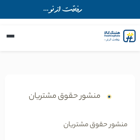
منشور حقوق مشتریان
منشور حقوق مشتریان