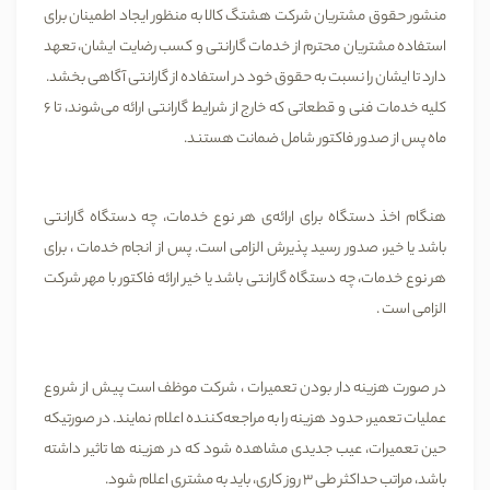
منشور حقوق مشتریان شرکت هشتگ کالا به منظور ایجاد اطمینان برای
استفاده مشتریان محترم از خدمات گارانتی و کسب رضایت ایشان، تعهد
دارد تا ایشان را نسبت به حقوق خود در استفاده از گارانتی آگاهی بخشد.
کلیه خدمات فنی و قطعاتی که خارج از شرایط گارانتی ارائه می‌شوند، تا 6
ماه پس از صدور فاکتور شامل ضمانت هستند.
هنگام اخذ دستگاه برای ارائه‌ی هر نوع خدمات، چه دستگاه گارانتی
باشد یا خیر، صدور رسید پذیرش الزامی است. پس از انجام خدمات ، برای
هر نوع خدمات، چه دستگاه گارانتی باشد یا خیر ارائه فاکتور با مهر شرکت
الزامی است .
در صورت هزینه دار بودن تعمیرات ، شرکت موظف است پیش از شروع
عملیات تعمیر، حدود هزینه را به مراجعه‌کننده اعلام نمایند. در صورتیکه
حین تعمیرات، عیب جدیدی مشاهده شود که در هزینه ها تاثیر داشته
باشد، مراتب حداکثر طی 3 روز کاری، باید به مشتری اعلام شود.