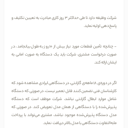
شرکت وظیفه دارد تا طی حداکثر 3 روز کاری مبادرت به تعیین تکلیف و
پاسخ‌دهی اولیه نماید.
- چنانچه تأمین قطعات مورد نیاز بیش از 10 روز به طول بیانجامد، در
صورت درخواست مشتری، شرکت باید یک دستگاه به صورت امانی به
ایشان ارائه کند.
اگر در دوره‌ی 18 ماهه‌ی گارانتی، در دستگاهی ایرادی مشاهده شود که
کارشناسان فنی تضمین کنند قابل تعمیر نیست، در صورتی که دستگاه
شامل موارد ابطال گارانتی نباشد، شرکت موظف است که دستگاه
پذیرش‌شده را با دستگاهی از همان مدل تعویض کند. در صورتی که
مدل دستگاه پذیرش‌شده موجود نباشد، مشتری می‌تواند با پرداخت
مابه‌التفاوت دستگاهی با مدل بالاتر دریافت نماید.