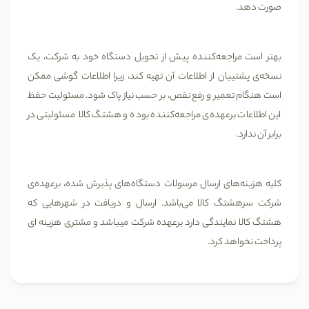
صورت دهد.
بهتر است مراجعه‌کننده پیش از تحویل دستگاه خود به شرکت، یک
نسخه‌ی پشتیبان از اطلاعات آن تهیه کند، زیرا اطلاعات گوشی ممکن
است هنگام تعمیر و رفع نقص، بر حسب نیاز پاک شود. مسئولیت حفظ
این اطلاعات برعهده‌ی مراجعه‌کننده بوده و هشتگ کالا مسئولیتی در
برابر آن ندارد.
کلیه هزینه‌های ارسال مرسولات دستگاه‌های پذیرش شده، برعهده‌ی
شرکت سرهشتگ کالا می‌باشد. ارسال و دریافت در شهرهایی که
هشتگ کالا نمایندگی دارد برعهده شرکت میباشد و مشتری هزینه ای
پرداخت نخواهد کرد.