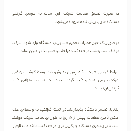
در صورت تعلیق فعالیت شرکت، این مدت به دوره‌ی گارانتی
دستگاه‌های پذیرش شده افزوده می‌شود.
در صورتی که حین عملیات تعمیر، خسارتی به دستگاه وارد شود، شرکت
موظف است رضایت مراجعه‌کننده را جلب و خسارت او را جبران نماید.
شرایط گارانتی هر دستگاه، پس از پذیرش، باید توسط کارشناسان فنی
شرکت بررسی شده و تأیید گردد. پذیرش دستگاه به منزله‌ی تأیید
گارانتی آن نیست.
چنانچه تعمیر دستگاه پذیرش‌شده‌ی تحت گارانتی‌، به واسطه‌ی عدم
امکان تأمین قطعات، بیش از 15 روز به طول بیانجامد، شرکت موظف
است تا برای تأمین دستگاه جایگزین برای مراجعه‌کننده اقدامات لازم را