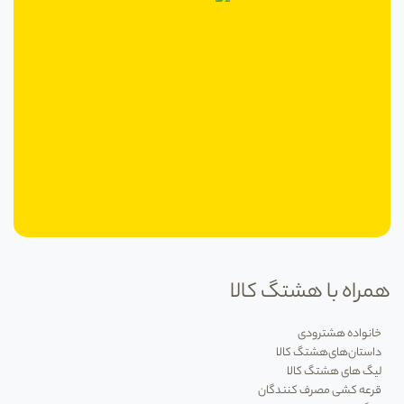
همراه با هشتگ کالا
خانواده هشترودی
داستان‌های‌هشتگ کالا
لیگ های هشتگ کالا
قرعه کشی مصرف کنندگان