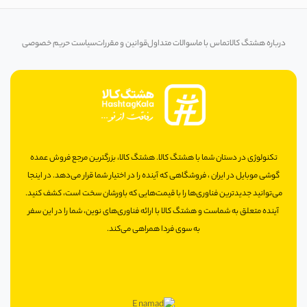
درباره هشتگ کالا
تماس با ما
سوالات متداول
قوانین و مقررات
سیاست حریم خصوصی
تکنولوژی در دستان شما با هشتگ کالا. هشتگ کالا، بزرگترین مرجع فروش عمده
گوشی موبایل در ایران ، فروشگاهی که آینده را در اختیار شما قرار می‌دهد. در اینجا
می‌توانید جدیدترین فناوری‌ها را با قیمت‌هایی که باورشان سخت است، کشف کنید.
آینده متعلق به شماست و هشتگ کالا با ارائه فناوری‌های نوین، شما را در این سفر
به سوی فردا همراهی می‌کند.