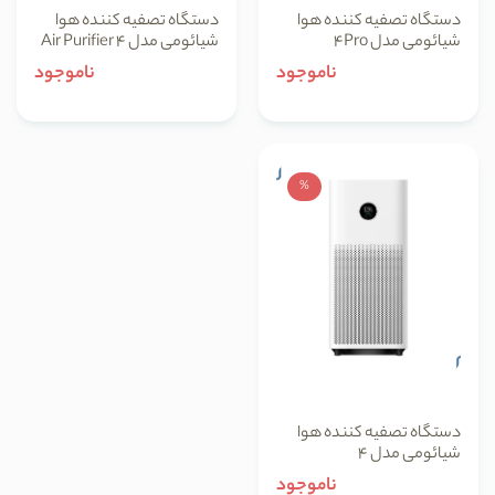
دستگاه تصفیه کننده هوا
دستگاه تصفیه کننده هوا
شیائومی مدل 4Pro
شیائومی مدل Air Purifier 4
Lite
ناموجود
ناموجود
%
دستگاه تصفیه کننده هوا
شیائومی مدل 4
ناموجود