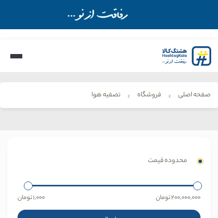
صفحه اصلی
فروشگاه
تصفیه هوا
محدوده قیمت
200,000,000
تومان
1,000
تومان