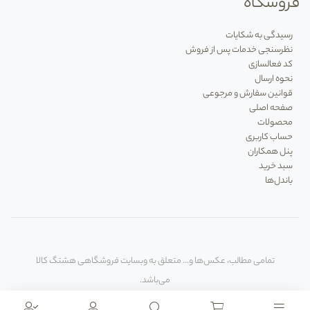
فروشگاه
رسیدگی به شکایات
نظرسنجی خدمات پس از فروش
کد فعالسازی
نحوه ارسال
قوانین سفارش و مرجوعی
صفحه اصلی
محصولات
حساب کاربری
پنل همکاران
سبد خرید
باندل‌ها
تمامی مطالب، عکس‌ها و... متعلق به وبسایت فروشگاهی هشتگ کالا
می‌باشد.