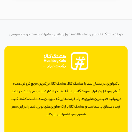
درباره هشتگ کالا
تماس با ما
سوالات متداول
قوانین و مقررات
سیاست حریم خصوصی
تکنولوژی در دستان شما با هشتگ کالا. هشتگ کالا، بزرگترین مرجع فروش عمده
گوشی موبایل در ایران ، فروشگاهی که آینده را در اختیار شما قرار می‌دهد. در اینجا
می‌توانید جدیدترین فناوری‌ها را با قیمت‌هایی که باورشان سخت است، کشف کنید.
آینده متعلق به شماست و هشتگ کالا با ارائه فناوری‌های نوین، شما را در این سفر
به سوی فردا همراهی می‌کند.