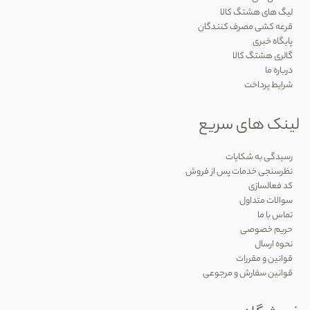
لیگ های هشتگ کالا
قرعه کشی مصرف کنندگان
پایگاه خبری
گالری هشتگ کالا
درباره ما
شرایط پرداخت
لینک های سریع
رسیدگی به شکایات
نظرسنجی خدمات پس از فروش
کد فعالسازی
سوالات متداول
تماس با ما
حریم خصوصی
نحوه ارسال
قوانین و مقررات
قوانین سفارش و مرجوعی