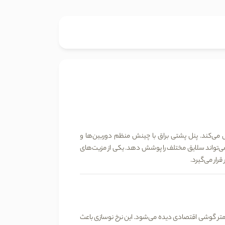
تقل می‌کند. پنل پشتی براق با چینش منظم دوربین‌ها و
می‌تواند سلایق مختلف را پوشش دهد. یکی از مزیت‌های
ار می‌گیرد.
تر گوشی اقتصادی دیده می‌شود. این نرخ نوسازی باعث