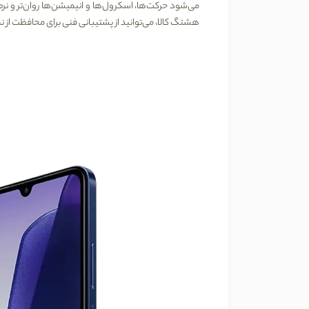
می‌شود حرکت‌ها، اسکرول‌ها و انیمیشن‌ها روان‌تر و نر
هشتگ کالا
، می‌توانید از پشتیبانی فنی برای محافظت از