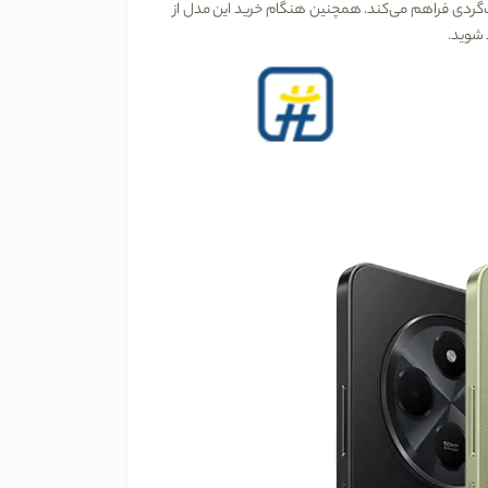
وب‌گردی فراهم می‌کند. همچنین هنگام خرید این مدل از
 شوید.