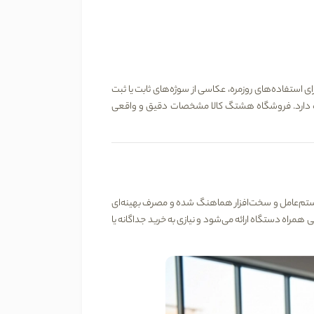
برای استفاده‌های روزمره، عکاسی از سوژه‌های ثابت یا ثبت
 دارد. فروشگاه
هشتگ کالا
مشخصات دقیق و واقعی
 سیستم‌عامل و سخت‌افزار هماهنگ شده و مصرف بهینه‌ای
 همراه دستگاه ارائه می‌شود و نیازی به خرید جداگانه یا