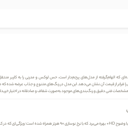
 ساده‌ای که الهام‌گرفته از مدل‌های پرچم‌دار است، حس لوکس و مدرنی را به کاربر من
را فراتر از قیمت آن نشان می‌دهد. این مدل در رنگ‌های متنوع و جذاب عرضه شده که 
خصات فنی دقیق و رنگ‌بندی‌های موجود به‌صورت شفاف و صادقانه در اختیار خریدار قر
وضوح HD+ بهره می‌برد که با نرخ نوسازی
90 هرتز
همراه شده است؛ ویژگی‌ای که در کم