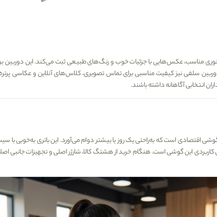
R در شرایط نوری مناسب، عکس‌هایی با جزئیات خوب و رنگ‌های طبیعی ثبت می‌کند. این دوربین 
دوربین سلفی نیز کیفیت مناسبی برای تماس تصویری، کلاس‌های آنلاین و عکاسی پرتره
داران انتخابی آگاهانه داشته باشند.
وشی اقتصادی است که به‌راحتی یک روز یا بیشتر دوام می‌آورد. این باتری به‌خوبی با
هشتگ کالا
، شارژر اصلی و تجهیزات جانبی اصلی