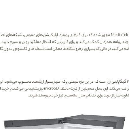
MediaTek 
مجهز شده که برای کارهای روزمره، اپلیکیشن‌های عمومی، شبکه‌های اجتما
‌کند، در حالی که بسیاری از فروشگاه‌ها ممکن است نسخه‌های کاستوم یا بدون گار
آن است که در این بازه قیمتی یک امتیاز بسیار ارزشمند محسوب می‌شود. این
 از کارت حافظه microSD نیز پشتیبانی می‌کند. با خرید این محصول از
اوره قبل از خرید برای انتخاب مدل مناسب با نیاز خود بهره‌مند شوند.