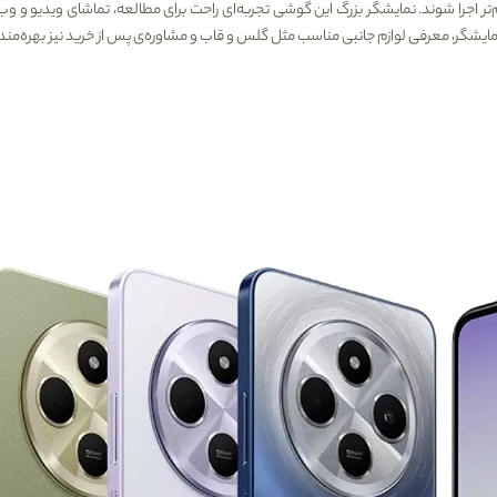
م‌تر اجرا شوند. نمایشگر بزرگ این گوشی تجربه‌ای راحت برای مطالعه، تماشای ویدیو و 
 نمایشگر، معرفی لوازم جانبی مناسب مثل گلس و قاب و مشاوره‌ی پس از خرید نیز بهره‌مند