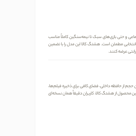
عی و حتی بازی‌های سبک تا نیمه‌سنگین کاملاً مناسب
هشتگ کالا
این مدل را با تضمین
انتی عرضه کنند.
 حجم از حافظه داخلی، فضای کافی برای ذخیره فیلم‌ها،
هشتگ کالا
، کاربران دقیقاً همان نسخه‌ای