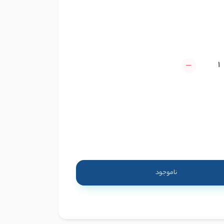
ناموجود