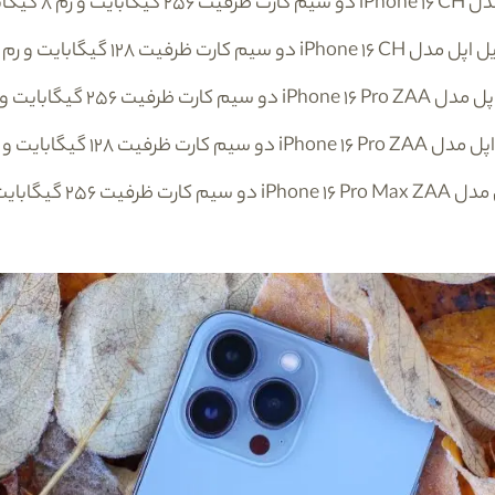
دل
iPhone 16 CH
دو سیم کارت ظرفیت 256 گیگابایت و رم 8 گیگابایت - رجیستر شده
ل اپل مدل
iPhone 16 CH
دو سیم کارت ظرفیت 128 گیگابایت و رم 8 گیگابایت
پل مدل
iPhone 16 Pro ZAA
دو سیم کارت ظرفیت 256 گیگابایت و رم 8 گیگابایت
اپل مدل
iPhone 16 Pro ZAA
دو سیم کارت ظرفیت
۱۲۸
گیگابایت و رم 8 گیگا
 مدل
iPhone 16 Pro Max ZAA
دو سیم کارت ظرفیت 256 گیگابایت و رم 8 گیگابایت