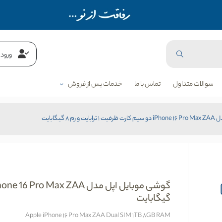
ورود 
سوالات متداول
تماس با ما
خدمات پس از فروش
8 گیگابایت
گیگابایت
Apple iPhone 16 Pro Max ZAA Dual SIM 1TB 8GB RAM