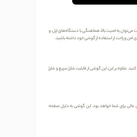
ات می‌توان به
امنیت بالا
،
هماهنگی با دستگاه‌های اپل
، و
ای امن و راحت از استفاده از گوشی خود داشته باشید
.
ید. علاوه بر این، این گوشی از قابلیت
شارژ سریع
و
شارژ
ی عالی برای شما خواهد بود. این گوشی به دلیل صفحه