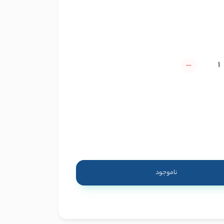
ناموجود