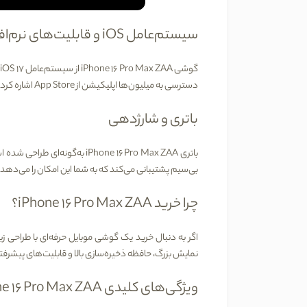
سیستم‌عامل
iOS
و قابلیت‌های نرم‌اف
گوشی
iPhone 16 Pro Max ZAA
از
سیستم‌عامل
iOS 17
دسترسی به میلیون‌ها اپلیکیشن از
App Store
اشاره کرد
باتری و شارژدهی
باتری
iPhone 16 Pro Max ZAA
به‌گونه‌ای طراحی شده اس
بی‌سیم
پشتیبانی می‌کند که به شما این امکان را می‌دهد
چرا خرید
iPhone 16 Pro Max ZAA
؟
اگر به دنبال خرید یک گوشی موبایل حرفه‌ای با طراحی ز
نمایش بزرگ، حافظه ذخیره‌سازی بالا و قابلیت‌های پیشرفته،
ویژگی‌های کلیدی
iPhone 16 Pro Max ZAA: