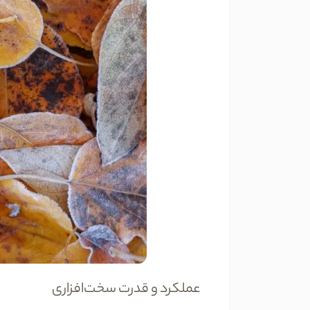
عملکرد و قدرت سخت‌افزاری