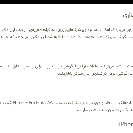
زاری
بهره می‌برد که امکانات متنوع و پیشرفته‌ای را برای شما فراهم می‌آورد. از جمله این امکان
. این گوشی با ویژگی‌هایی همچون
Face ID
و
Siri
به شما این امکان را می‌دهد که تجربه‌
ت که شما می‌توانید ساعات طولانی از گوشی خود بدون نگرانی از کمبود شارژ استفاده کن
 که گوشی خود را در کمترین زمان ممکن شارژ کنید
یبا، عملکرد بی‌نظیر و دوربین‌های پیشرفته هستید،
iPhone 16 Pro Max ZAA
گزینه‌ا
 یکی از بهترین انتخاب‌ها در بازار است
.