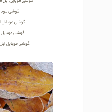
گوشی موبایل اپل م
گوشی موبای
گوشی موبایل ا
گوشی موبایل 
گوشی موبایل اپل