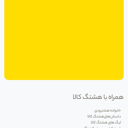
همراه با هشتگ کالا
خانواده هشترودی
داستان‌های‌هشتگ کالا
لیگ های هشتگ کالا