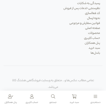
رسیدگی به شکایات
نظرسنجی خدمات پس از فروش
کد فعالسازی
نحوه ارسال
قوانین سفارش و مرجوعی
صفحه اصلی
محصولات
حساب کاربری
پنل همکاران
سبد خرید
باندل‌ها
تمامی مطالب، عکس‌ها و... متعلق به وبسایت فروشگاهی هشتگ کالا
می‌باشد.
دسته‌بندی‌
سبد خرید
جستجو
حساب کاربری
پنل همکاران