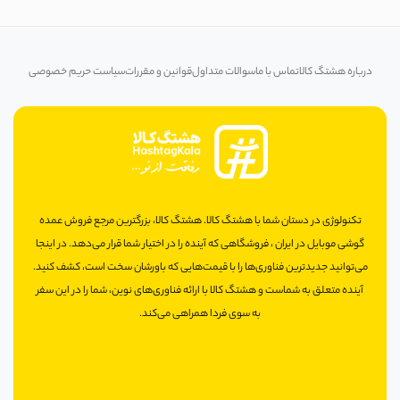
درباره هشتگ کالا
تماس با ما
سوالات متداول
قوانین و مقررات
سیاست حریم خصوصی
تکنولوژی در دستان شما با هشتگ کالا. هشتگ کالا، بزرگترین مرجع فروش عمده
گوشی موبایل در ایران ، فروشگاهی که آینده را در اختیار شما قرار می‌دهد. در اینجا
می‌توانید جدیدترین فناوری‌ها را با قیمت‌هایی که باورشان سخت است، کشف کنید.
آینده متعلق به شماست و هشتگ کالا با ارائه فناوری‌های نوین، شما را در این سفر
به سوی فردا همراهی می‌کند.