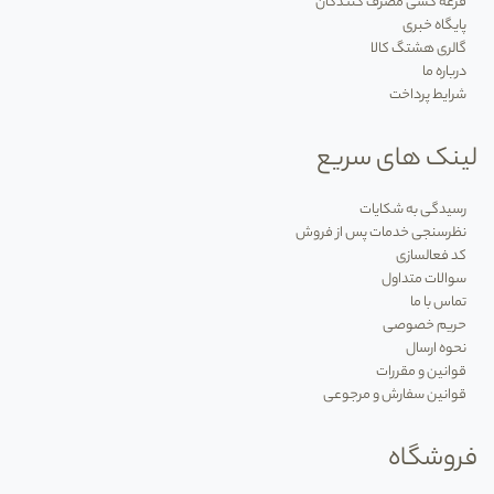
قرعه کشی مصرف کنندگان
پایگاه خبری
گالری هشتگ کالا
درباره ما
شرایط پرداخت
لینک های سریع
رسیدگی به شکایات
نظرسنجی خدمات پس از فروش
کد فعالسازی
سوالات متداول
تماس با ما
حریم خصوصی
نحوه ارسال
قوانین و مقررات
قوانین سفارش و مرجوعی
فروشگاه