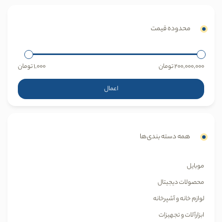
محدوده قیمت
200,000,000
تومان
1,000
تومان
اعمال
همه دسته بندی‌ها
موبایل
محصولات دیجیتال
لوازم خانه و آشپرخانه
ابزارآلات و تجهیزات