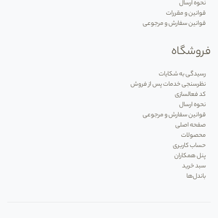
نحوه ارسال
قوانین و مقررات
قوانین سفارش و مرجوعی
فروشگاه
رسیدگی به شکایات
نظرسنجی خدمات پس از فروش
کد فعالسازی
نحوه ارسال
قوانین سفارش و مرجوعی
صفحه اصلی
محصولات
حساب کاربری
پنل همکاران
سبد خرید
باندل‌ها