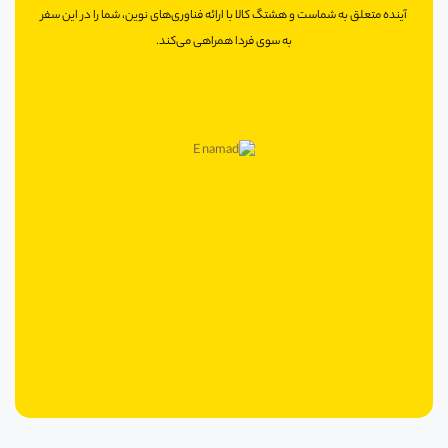
آینده متعلق به شماست و هشتگ کالا با ارائه فناوری‌های نوین، شما را در این سفر
به سوی فردا همراهی می‌کند.