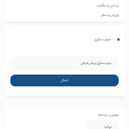
زیبایی و سلامت
ورزش و سفر
مرتب سازی
اعمال
بهترین برندها: